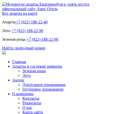
Все апарты на карте
Апарты
+7 (922) 188-22-40
Лето
+7 (922) 188-22-90
Зеленая роща
+7 (922) 188-22-90
Найти свободный номер
Главная
Апарты и гостевые комнаты
Зеленая роща
Лето
Акции
Длительное проживание
Групповое проживание
О компании
Контакты
Реквизиты
О нас
Карта сайта