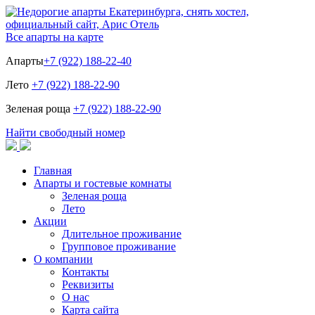
Все апарты на карте
Апарты
+7 (922) 188-22-40
Лето
+7 (922) 188-22-90
Зеленая роща
+7 (922) 188-22-90
Найти свободный номер
Главная
Апарты и гостевые комнаты
Зеленая роща
Лето
Акции
Длительное проживание
Групповое проживание
О компании
Контакты
Реквизиты
О нас
Карта сайта