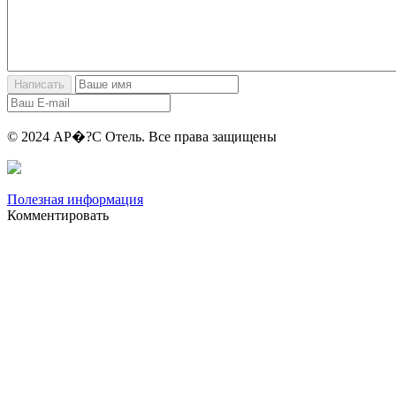
© 2024 АР�?С Отель. Все права защищены
Полезная информация
Комментировать