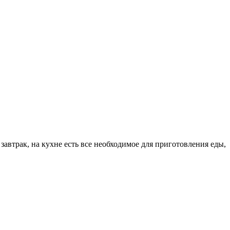
завтрак, на кухне есть все необходимое для приготовления еды,