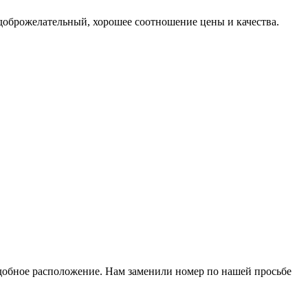
л доброжелательный, хорошее соотношение цены и качества.
удобное расположение. Нам заменили номер по нашей просьбе