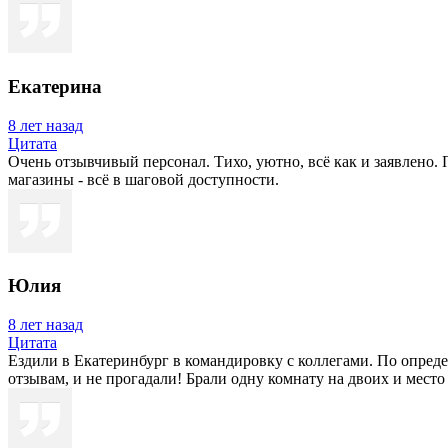
Екатерина
8 лет назад
Цитата
Очень отзывчивый персонал. Тихо, уютно, всё как и заявлено. 
магазины - всё в шаговой доступности.
Юлия
8 лет назад
Цитата
Ездили в Екатеринбург в командировку с коллегами. По опре
отзывам, и не прогадали! Брали одну комнату на двоих и мест