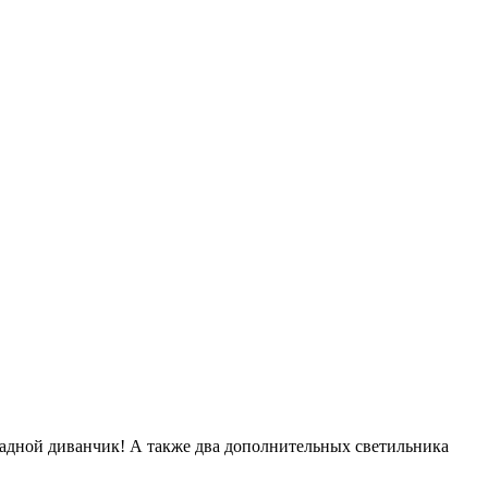
кладной диванчик! А также два дополнительных светильника