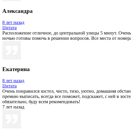
Александра
8 лет назад
Цитата
Расположение отличное, до центральной улицы 5 минут. Очень 
ночью готовы помочь в решении вопросов. Все места от номера
Екатерина
8 лет назад
Цитата
Очень понравился хостел, чисто, тихо, уютно, домашняя обст
премию выписать, всегда все поможет, подскажет, с ней в хосте
обязательно, буду всем рекомендовать!
7 лет назад