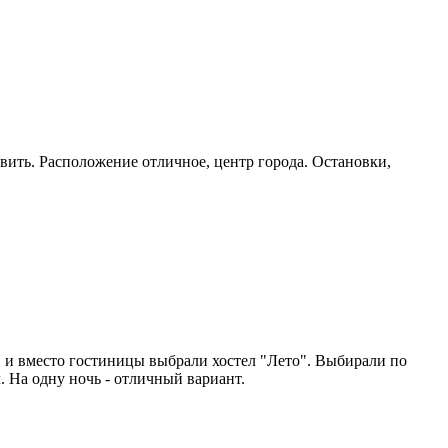
овить. Расположение отличное, центр города. Остановки,
 и вместо гостиницы выбрали хостел "Лето". Выбирали по
. На одну ночь - отличный вариант.