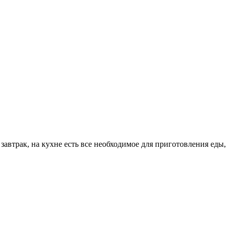
завтрак, на кухне есть все необходимое для приготовления еды,