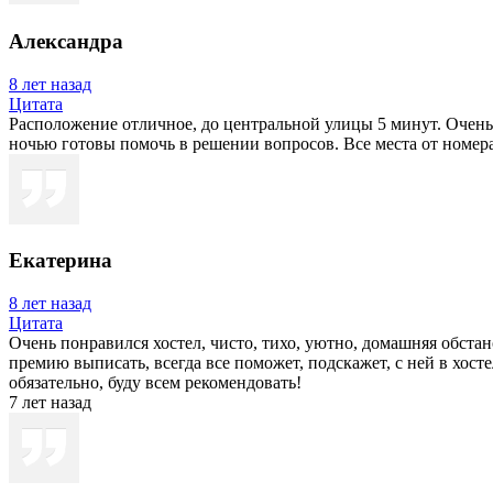
Александра
8 лет назад
Цитата
Расположение отличное, до центральной улицы 5 минут. Очень 
ночью готовы помочь в решении вопросов. Все места от номера
Екатерина
8 лет назад
Цитата
Очень понравился хостел, чисто, тихо, уютно, домашняя обст
премию выписать, всегда все поможет, подскажет, с ней в хосте
обязательно, буду всем рекомендовать!
7 лет назад