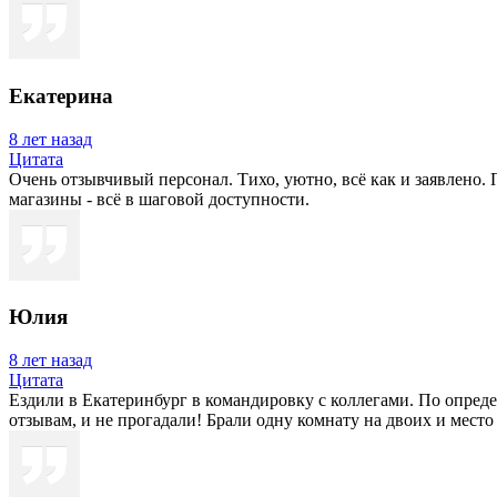
Екатерина
8 лет назад
Цитата
Очень отзывчивый персонал. Тихо, уютно, всё как и заявлено. 
магазины - всё в шаговой доступности.
Юлия
8 лет назад
Цитата
Ездили в Екатеринбург в командировку с коллегами. По опре
отзывам, и не прогадали! Брали одну комнату на двоих и мест