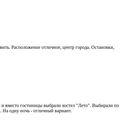
овить. Расположение отличное, центр города. Остановки,
 и вместо гостиницы выбрали хостел "Лето". Выбирали по
. На одну ночь - отличный вариант.