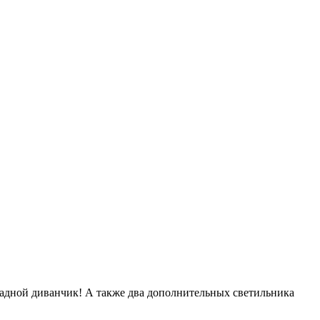
кладной диванчик! А также два дополнительных светильника