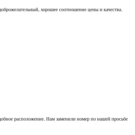
л доброжелательный, хорошее соотношение цены и качества.
удобное расположение. Нам заменили номер по нашей просьбе